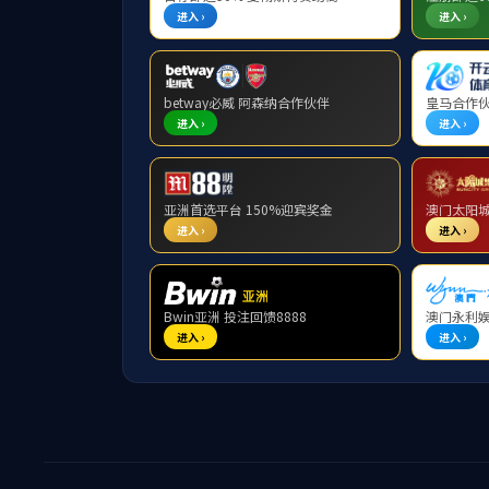
加入我们
人才招聘
职位